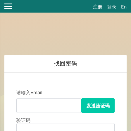
注册
登录
En
找回密码
请输入Email
发送验证码
验证码