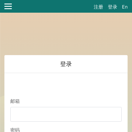
注册
登录
En
登录
邮箱
密码