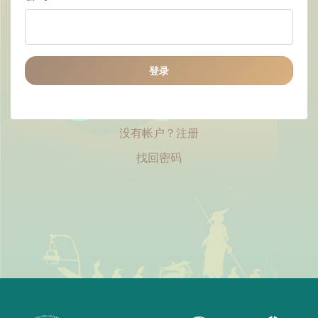
登录
没有帐户？注册
找回密码