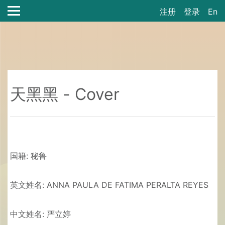
注册
登录
En
天黑黑 - Cover
国籍: 秘鲁
英文姓名: ANNA PAULA DE FATIMA PERALTA REYES
中文姓名: 严立婷