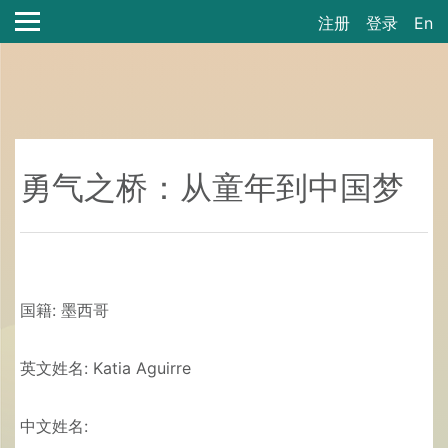
注册
登录
En
勇气之桥：从童年到中国梦
国籍: 墨西哥
英文姓名: Katia Aguirre
中文姓名: