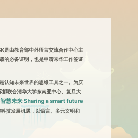
SK是由教育部中外语言交流合作中心主
请的必备证明，也是申请来华工作签证
是认知未来世界的思维工具之一。为庆
际拟联合清华大学东南亚中心、复旦大
慧未来 Sharing a smart future
握科技发展机遇，以语言、多元文明和