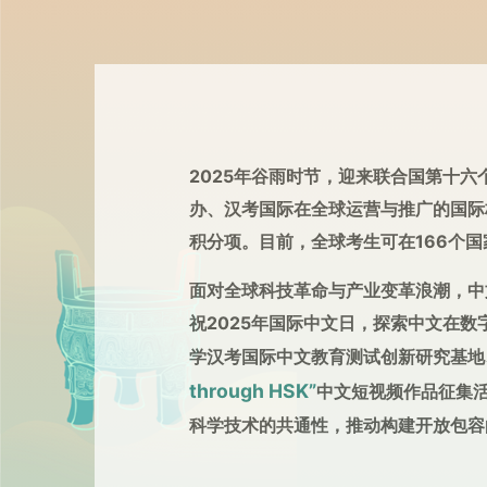
2025年谷雨时节，迎来联合国第十六
办、汉考国际在全球运营与推广的国际
积分项。目前，全球考生可在166个国
面对全球科技革命与产业变革浪潮，中
祝2025年国际中文日，探索中文在
学汉考国际中文教育测试创新研究基地
through HSK”
中文短视频作品征集
科学技术的共通性，推动构建开放包容