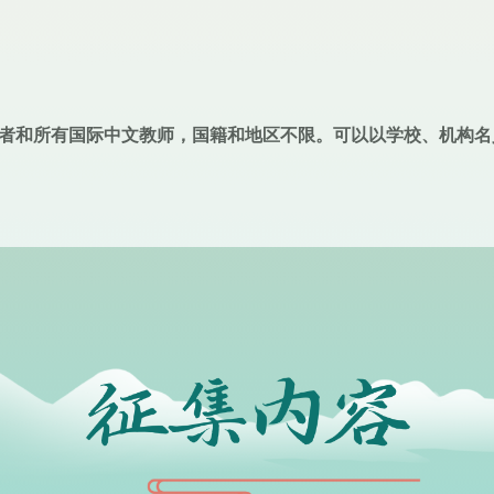
者和所有国际中文教师，国籍和地区不限。可以以学校、机构名