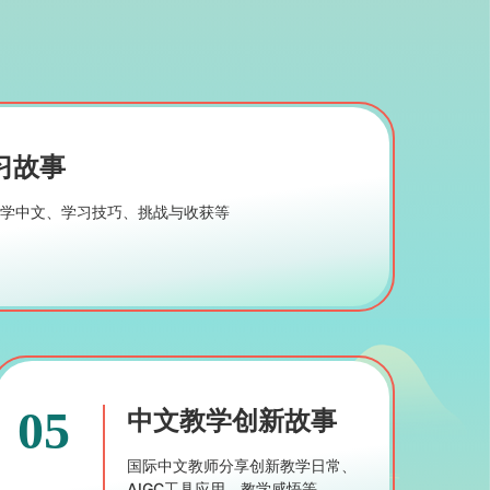
习故事
I学中文、学习技巧、挑战与收获等
05
中文教学创新故事
国际中文教师分享创新教学日常、
AIGC工具应用、教学感悟等