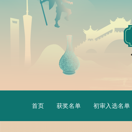
首页
获奖名单
初审入选名单