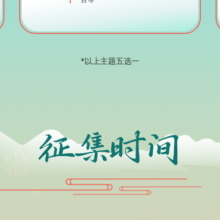
*以上主题五选一