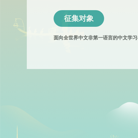
征集对象
面向全世界中文非第一语言的中文学习