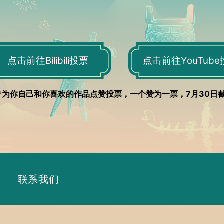
点击前往Bilibili投票
点击前往YouTub
*为你自己和你喜欢的作品点赞投票，一个赞为一票，7月30日
联系我们