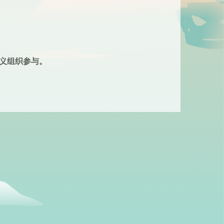
义组织参与。