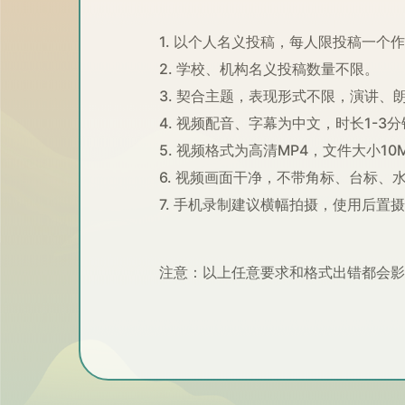
1. 以个人名义投稿，每人限投稿一个
2. 学校、机构名义投稿数量不限。
3. 契合主题，表现形式不限，演讲
4. 视频配音、字幕为中文，时长1-3
5. 视频格式为高清MP4，文件大小10M
6. 视频画面干净，不带角标、台标、
7. 手机录制建议横幅拍摄，使用后置
注意：以上任意要求和格式出错都会