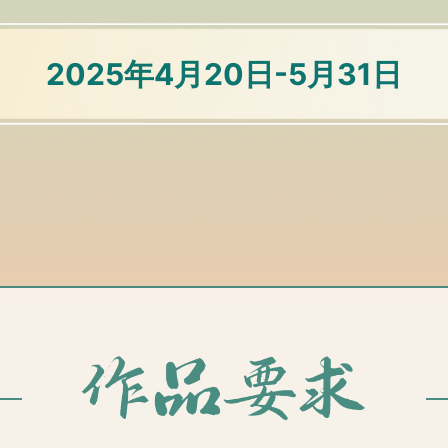
2025年4月20日-5月31日