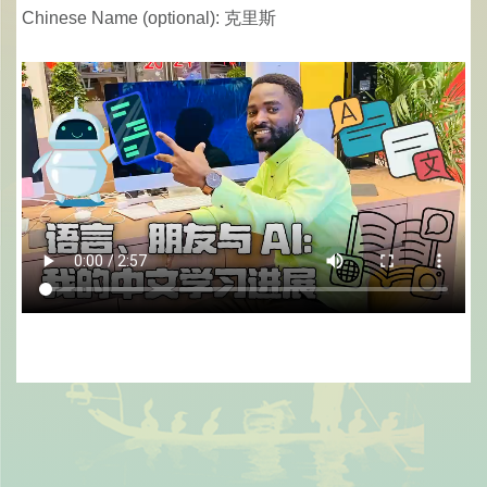
Chinese Name (optional): 克里斯