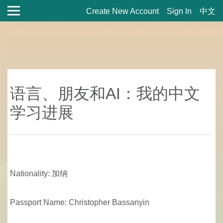
Create New Account
Sign In
中文
语言、朋友和AI：我的中文
学习进展
Nationality: 加纳
Passport Name: Christopher Bassanyin