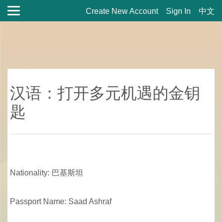
Create New Account
Sign In
中文
汉语：打开多元机遇的金钥
匙
Nationality: 巴基斯坦
Passport Name: Saad Ashraf